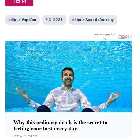
ТЕГИ
збірна України
ЧС-2026
збірна Азербайджану