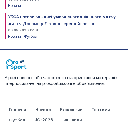
Новини
УЄФА назвав важливі умови сьогоднішнього матчу
життя Динамо у Лізі конференцій: деталі
06.08.2026 13:01
Новини
Футбол
У разі повного або часткового використання матеріалів
гіперпосилання на prosportua.com є обов'язковим.
Головна
Новини
Ексклюзив
Топтеми
Футбол
ЧС-2026
Інші види