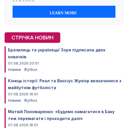
СТРІЧКА НОВИН
Бразилець та українець! Зоря підписала двох
новачків
07.08.2026 20:01
Новини
Футбол
Кінець історії: Реал та Вінісіус Жуніор визначилися з
майбутнім футболіста
07.08.2026 19:01
Новини
Футбол
Матвій Пономаренко: «Будемо намагатися в Баку
теж перемагати і проходити далі»
07.08.2026 18:01