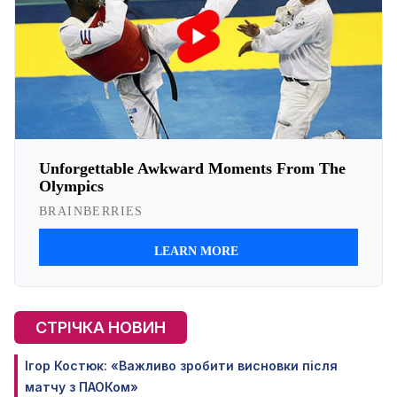
СТРІЧКА НОВИН
Ігор Костюк: «Важливо зробити висновки після
матчу з ПАОКом»