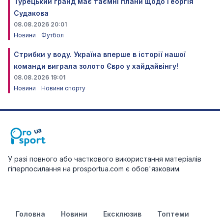
Турецький гранд має таємні плани щодо Георгія
Судакова
08.08.2026 20:01
Новини
Футбол
Стрибки у воду. Україна вперше в історії нашої
команди виграла золото Євро у хайдайвінгу!
08.08.2026 19:01
Новини
Новини спорту
У разі повного або часткового використання матеріалів
гіперпосилання на prosportua.com є обов'язковим.
Головна
Новини
Ексклюзив
Топтеми