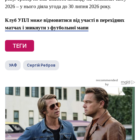
2026 – у нього діяла угода до 30 липня 2026 року.
Клуб УПЛ може відмовитися від участі в перехідних
матчах і зникнути з футбольної мапи
ТЕГИ
УАФ
Сергій Ребров