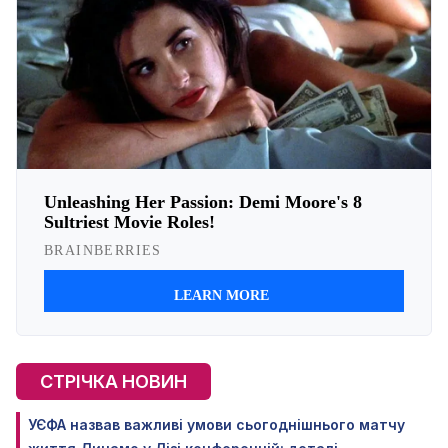
СТРІЧКА НОВИН
УЄФА назвав важливі умови сьогоднішнього матчу