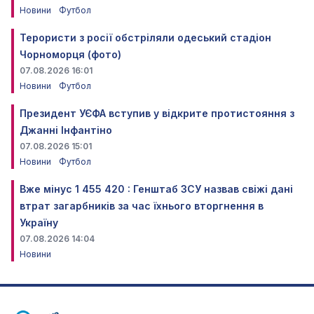
Новини
Футбол
Терористи з росії обстріляли одеський стадіон
Чорноморця (фото)
07.08.2026 16:01
Новини
Футбол
Президент УЄФА вступив у відкрите протистояння з
Джанні Інфантіно
07.08.2026 15:01
Новини
Футбол
Вже мінус 1 455 420 : Генштаб ЗСУ назвав свіжі дані
втрат загарбників за час їхнього вторгнення в
Україну
07.08.2026 14:04
Новини