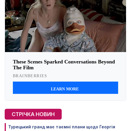
СТРІЧКА НОВИН
Турецький гранд має таємні плани щодо Георгія