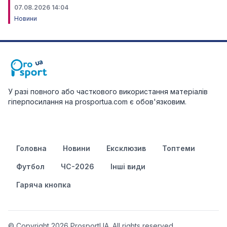
07.08.2026 14:04
Новини
У разі повного або часткового використання матеріалів
гіперпосилання на prosportua.com є обов'язковим.
Головна
Новини
Ексклюзив
Топтеми
Футбол
ЧС-2026
Інші види
Гаряча кнопка
© Copyright 2026 ProsportUA. All rights reserved.