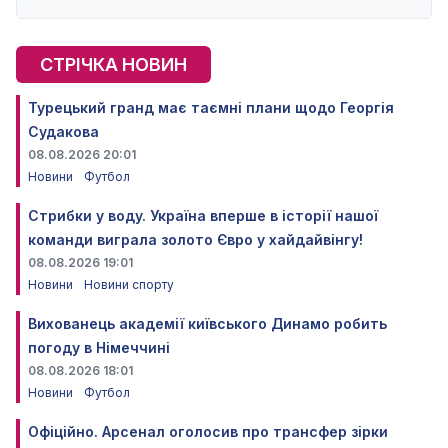
СТРІЧКА НОВИН
Турецький гранд має таємні плани щодо Георгія
Судакова
08.08.2026 20:01
Новини
Футбол
Стрибки у воду. Україна вперше в історії нашої
команди виграла золото Євро у хайдайвінгу!
08.08.2026 19:01
Новини
Новини спорту
Вихованець академії київського Динамо робить
погоду в Німеччині
08.08.2026 18:01
Новини
Футбол
Офіційно. Арсенал оголосив про трансфер зірки