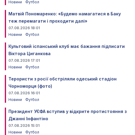
Новини
Футбол
Матвій Пономаренко: «Будемо намагатися в Баку
теж перемагати і проходити далі»
07.08.2026 18:01
Новини
Футбол
Культовий іспанський клуб має бажання підписати
Віктора Циганкова
07.08.2026 17:01
Новини
Футбол
Терористи з росії обстріляли одеський стадіон
Чорноморця (фото)
07.08.2026 16:01
Новини
Футбол
Президент УЄФА вступив у відкрите протистояння з
Джанні Інфантіно
07.08.2026 15:01
Новини
Футбол