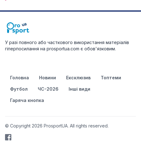
У разі повного або часткового використання матеріалів
гіперпосилання на prosportua.com є обов'язковим.
Головна
Новини
Ексклюзив
Топтеми
Футбол
ЧС-2026
Інші види
Гаряча кнопка
© Copyright 2026 ProsportUA. All rights reserved.