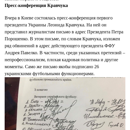
Пресс-конференция Кравчука
Вчера в Киеве состоялась пресс-конференция первого
президента Украины Леонида Кравчука. На ней он
представил журналистам письмо в адрес Президента Петра
Порошенко. В этом письме, по словам Кравчука, изложен
ряд обвинений в адрес действующего президента ФФУ
Андрея Павелко. В частности, среди указанных претензий –
непрофессионализм, плохая кадровая политика и другие
моменты. Само же письмо якобы подписано 26
украинскими футбольными функционерами.