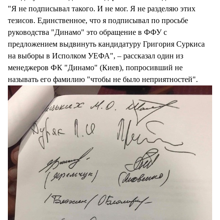
"Я не подписывал такого. И не мог. Я не разделяю этих
тезисов. Единственное, что я подписывал по просьбе
руководства "Динамо" это обращение в ФФУ с
предложением выдвинуть кандидатуру Григория Суркиса
на выборы в Исполком УЕФА", – рассказал один из
менеджеров ФК "Динамо" (Киев), попросивший не
называть его фамилию "чтобы не было неприятностей".