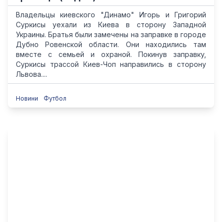
Владельцы киевского "Динамо" Игорь и Григорий
Суркисы уехали из Киева в сторону Западной
Украины. Братья были замечены на заправке в городе
Дубно Ровенской области. Они находились там
вместе с семьей и охраной. Покинув заправку,
Суркисы трассой Киев-Чоп направились в сторону
Львова....
Новини
Футбол