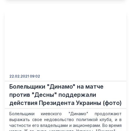
22.02.2021 09:02
Болельщики "Динамо" на матче
против "Десны" поддержали
действия Президента Украины (фото)
Болельщики киевского "Динамо" продолжают
выражать свое недовольство политикой клуба, и в
частности его владельцами и акционерами. Во время