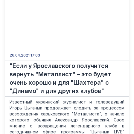
26.04.2021 17:03
"Если у Ярославского получится
вернуть "Металлист" – это будет
очень хорошо и для "Шахтера" с
"Динамо" и для других клубов"
Известный украинский журналист и телеведущий
Игорь Цыганык продолжает следить за процессом
возрождения харьковского "Металлиста", о начале
которого объявил Александр Ярославский. Свое
мнение о возвращении легендарного клуба в
сегодняшнем эфире программы "Цыганык LIVE"