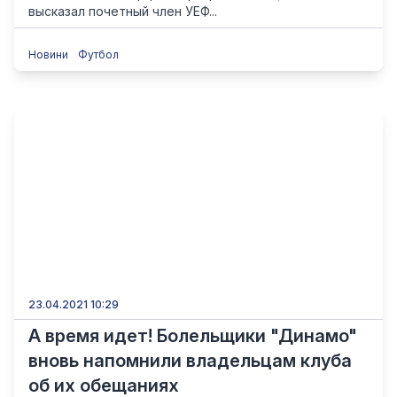
высказал почетный член УЕФ...
Новини
Футбол
23.04.2021 10:29
А время идет! Болельщики "Динамо"
вновь напомнили владельцам клуба
об их обещаниях