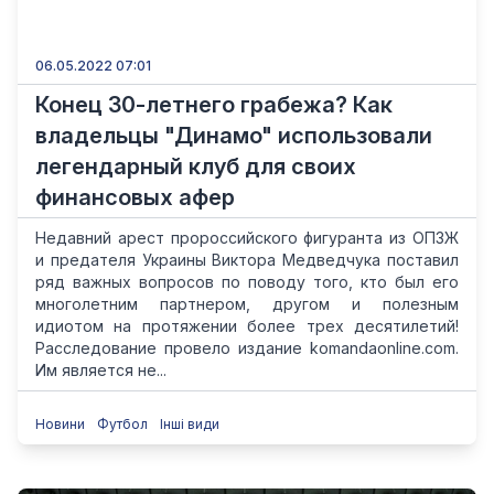
06.05.2022 07:01
Конец 30-летнего грабежа? Как
владельцы "Динамо" использовали
легендарный клуб для своих
финансовых афер
Недавний арест пророссийского фигуранта из ОПЗЖ
и предателя Украины Виктора Медведчука поставил
ряд важных вопросов по поводу того, кто был его
многолетним партнером, другом и полезным
идиотом на протяжении более трех десятилетий!
Расследование провело издание komandaonline.com.
Им является не...
Новини
Футбол
Інші види