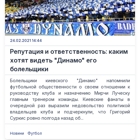
24.02.2021 14:44
Репутация и ответственность: каким
хотят видеть "Динамо" его
болельщики
Болельщики киевского "Динамо" напомнили
футбольной общественности о своем отношении к
руководству клуба и назначению Мирчи Луческу
главным тренером команды. Киевские фанаты в
очередной раз выразили недовольство политикой
владельцев клуба и подчеркнули, что Григорий
Суркис ровно полгода назад об...
Новини
Футбол