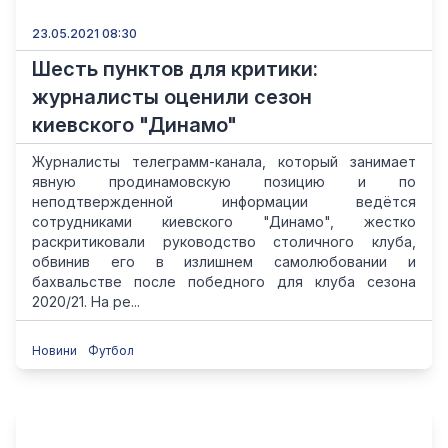
23.05.2021 08:30
Шесть пунктов для критики:
журналисты оценили сезон
киевского "Динамо"
Журналисты телеграмм-канала, который занимает
явную продинамовскую позицию и по
неподтвержденной информации ведётся
сотрудниками киевского "Динамо", жестко
раскритиковали руководство столичного клуба,
обвинив его в излишнем самолюбовании и
бахвальстве после победного для клуба сезона
2020/21. На ре...
Новини
Футбол