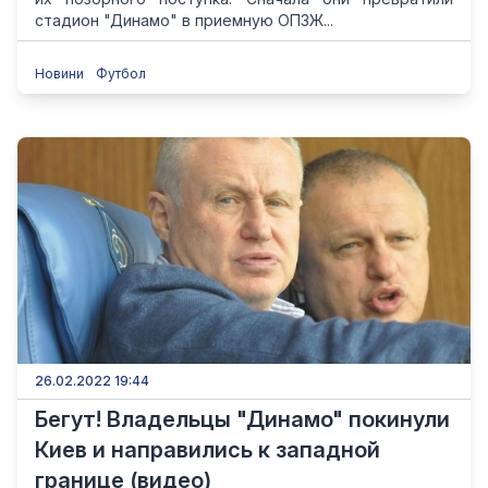
стадион "Динамо" в приемную ОПЗЖ...
Новини
Футбол
26.02.2022 19:44
Бегут! Владельцы "Динамо" покинули
Киев и направились к западной
границе (видео)