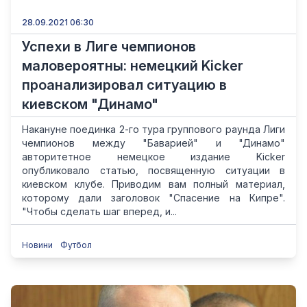
28.09.2021 06:30
Успехи в Лиге чемпионов
маловероятны: немецкий Kicker
проанализировал ситуацию в
киевском "Динамо"
Накануне поединка 2-го тура группового раунда Лиги
чемпионов между "Баварией" и "Динамо"
авторитетное немецкое издание Kicker
опубликовало статью, посвященную ситуации в
киевском клубе. Приводим вам полный материал,
которому дали заголовок "Спасение на Кипре".
"Чтобы сделать шаг вперед, и...
Новини
Футбол