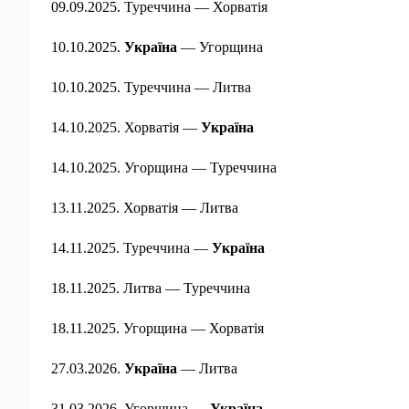
09.09.2025. Туреччина — Хорватія
10.10.2025.
Україна
— Угорщина
10.10.2025. Туреччина — Литва
14.10.2025. Хорватія —
Україна
14.10.2025. Угорщина — Туреччина
13.11.2025. Хорватія — Литва
14.11.2025. Туреччина —
Україна
18.11.2025. Литва — Туреччина
18.11.2025. Угорщина — Хорватія
27.03.2026.
Україна
— Литва
31.03.2026. Угорщина —
Україна