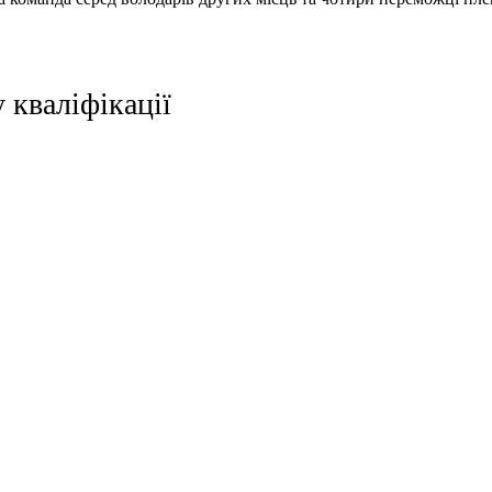
 кваліфікації