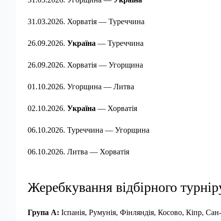
31.03.2026. Хорватія — Туреччина
26.09.2026.
Україна
— Туреччина
26.09.2026. Хорватія — Угорщина
01.10.2026. Угорщина — Литва
02.10.2026.
Україна
— Хорватія
06.10.2026. Туреччина — Угорщина
06.10.2026. Литва — Хорватія
Жеребкування відбірного турнір
Група А:
Іспанія, Румунія, Фінляндія, Косово, Кіпр, Са