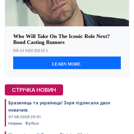
СТРІЧКА НОВИН
Бразилець та українець! Зоря підписала двох
новачків
07.08.2026 20:01
Новини
Футбол