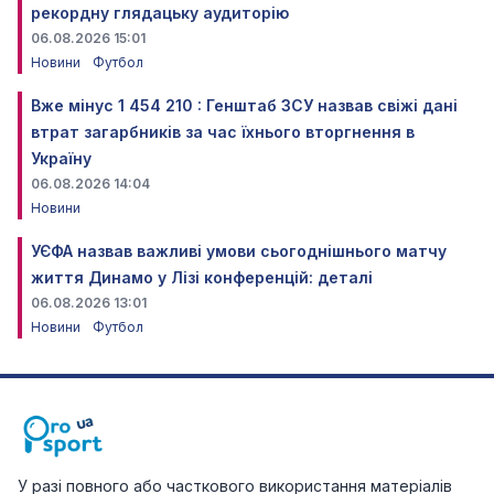
рекордну глядацьку аудиторію
06.08.2026 15:01
Новини
Футбол
Вже мінус 1 454 210 : Генштаб ЗСУ назвав свіжі дані
втрат загарбників за час їхнього вторгнення в
Україну
06.08.2026 14:04
Новини
УЄФА назвав важливі умови сьогоднішнього матчу
життя Динамо у Лізі конференцій: деталі
06.08.2026 13:01
Новини
Футбол
У разі повного або часткового використання матеріалів