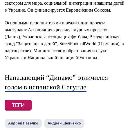
сектором для мира, социальной интеграции и защиты детей
в Украине. Он финансируется Европейским Союзом.
Основными исполнителями в реализации проекта
выступают Ассоциация кросс-культурных проектов
(Дания), Украинская ассоциация футбола, Всеукраинская
фонд "Защита прав детей", StreetFootballWorld (Германия), в
партнерстве с Министерством образования и науки
Украины и Национальной полицией Украины.
Нападающий “Динамо” отличился
голом в испанской Сегунде
ТЕГИ
Андрей Павелко
Андрей Шевченко