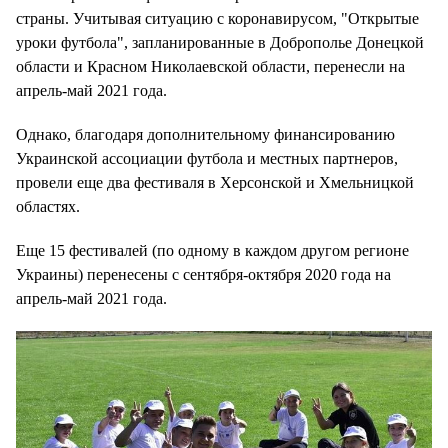
страны. Учитывая ситуацию с коронавирусом, "Открытые
уроки футбола", запланированные в Доброполье Донецкой
области и Красном Николаевской области, перенесли на
апрель-май 2021 года.
Однако, благодаря дополнительному финансированию
Украинской ассоциации футбола и местных партнеров,
провели еще два фестиваля в Херсонской и Хмельницкой
областях.
Еще 15 фестивалей (по одному в каждом другом регионе
Украины) перенесены с сентября-октября 2020 года на
апрель-май 2021 года.