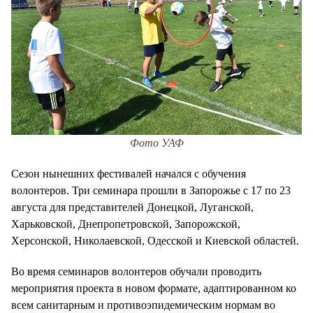
Фото УАФ
Сезон нынешних фестивалей начался с обучения
волонтеров. Три семинара прошли в Запорожье с 17 по 23
августа для представителей Донецкой, Луганской,
Харьковской, Днепропетровской, Запорожской,
Херсонской, Николаевской, Одесской и Киевской областей.
Во время семинаров волонтеров обучали проводить
мероприятия проекта в новом формате, адаптированном ко
всем санитарным и противоэпидемическим нормам во