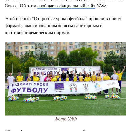
Союза. Об этом
сообщает официальный сайт
УАФ.
Этой осенью "Открытые уроки футбола" прошли в новом
формате, адаптированном ко всем санитарным и
противоэпидемическим нормам.
Фото УАФ