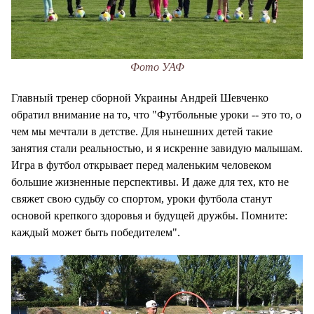
Фото УАФ
Главный тренер сборной Украины Андрей Шевченко
обратил внимание на то, что "Футбольные уроки -- это то, о
чем мы мечтали в детстве. Для нынешних детей такие
занятия стали реальностью, и я искренне завидую малышам.
Игра в футбол открывает перед маленьким человеком
большие жизненные перспективы. И даже для тех, кто не
свяжет свою судьбу со спортом, уроки футбола станут
основой крепкого здоровья и будущей дружбы. Помните:
каждый может быть победителем".