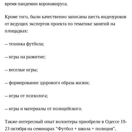
время пандемии коронавируса.
Кроме того, были качественно записаны шесть видеоуроков
от ведущих экспертов проекта по тематике занятий на
площадках:
-- техника футбола;
-- игры на развитие;
-- веселые игры;
-- формирование здорового образа жизни;
-- игры от психолога;
-- игры и материалы от полицейского.
Также интересный опыт волонтеры приобрели в Одессе 19-
23 октября на семинарах "Футбол + школа + полиция",