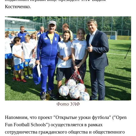
Костюченко.
Фото УАФ
Напомним, что проект "Открытые уроки футбола" ("Open
Fun Football Schools") осуществляется в рамках
сотрудничества гражданского общества и общественного