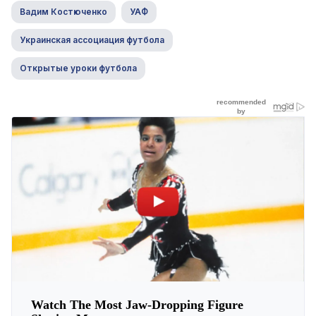
Вадим Костюченко
УАФ
Украинская ассоциация футбола
Открытые уроки футбола