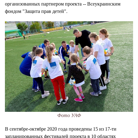
организованных партнером проекта -- Всеукраинским
фондом "Защита прав детей".
Фото УАФ
В сентябре-октябре 2020 года проведены 15 из 17-ти
запланированных фестивалей проекта в 10 областях