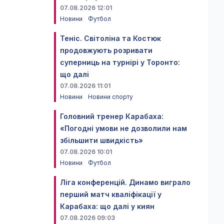
07.08.2026 12:01
Новини
Футбол
Теніс. Світоліна та Костюк
продовжують розривати
суперниць на турнірі у Торонто:
що далі
07.08.2026 11:01
Новини
Новини спорту
Головний тренер Карабаха:
«Погодні умови не дозволили нам
збільшити швидкість»
07.08.2026 10:01
Новини
Футбол
Ліга конференцій. Динамо виграло
перший матч кваліфікації у
Карабаха: що далі у киян
07.08.2026 09:03