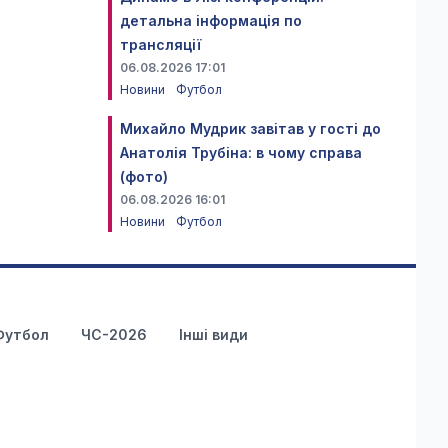
детальна інформація по
трансляції
06.08.2026 17:01
Новини
Футбол
Михайло Мудрик завітав у гості до
Анатолія Трубіна: в чому справа
(фото)
06.08.2026 16:01
Новини
Футбол
Футбол
ЧС-2026
Інші види