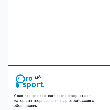
У разі повного або часткового використання
матеріалів гіперпосилання на prosportua.com є
обов'язковим.