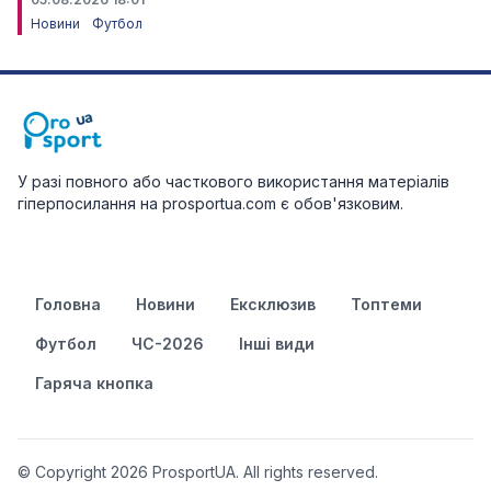
Новини
Футбол
У разі повного або часткового використання матеріалів
гіперпосилання на prosportua.com є обов'язковим.
Головна
Новини
Ексклюзив
Топтеми
Футбол
ЧС-2026
Інші види
Гаряча кнопка
© Copyright 2026 ProsportUA. All rights reserved.