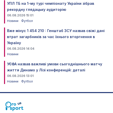
УПЛ ТБ на 1-му турі чемпіонату України зібрав
рекордну глядацьку аудиторію
06.08.2026 15:01
Новини
Футбол
Вже мінус 1 454 210 : Генштаб ЗСУ назвав свіжі дані
втрат загарбників за час їхнього вторгнення в
Україну
06.08.2026 14:04
Новини
УЄФА назвав важливі умови сьогоднішнього матчу
життя Динамо у Лізі конференцій: деталі
06.08.2026 13:01
Новини
Футбол