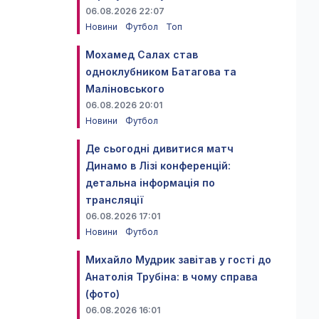
06.08.2026 22:07
Новини
Футбол
Топ
Мохамед Салах став
одноклубником Батагова та
Маліновського
06.08.2026 20:01
Новини
Футбол
Де сьогодні дивитися матч
Динамо в Лізі конференцій:
детальна інформація по
трансляції
06.08.2026 17:01
Новини
Футбол
Михайло Мудрик завітав у гості до
Анатолія Трубіна: в чому справа
(фото)
06.08.2026 16:01