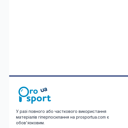
У разі повного або часткового використання
матеріалів гіперпосилання на prosportua.com є
обов'язковим.