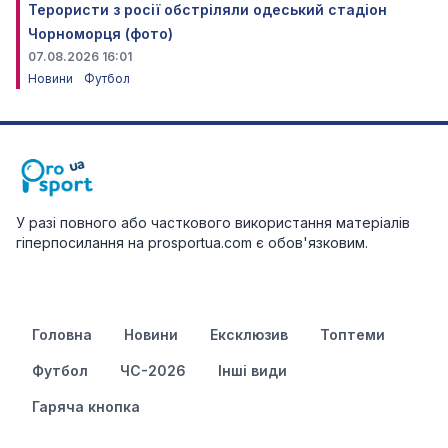
Терористи з росії обстріляли одеський стадіон
Чорноморця (фото)
07.08.2026 16:01
Новини
Футбол
У разі повного або часткового використання матеріалів
гіперпосилання на prosportua.com є обов'язковим.
Головна
Новини
Ексклюзив
Топтеми
Футбол
ЧС-2026
Інші види
Гаряча кнопка