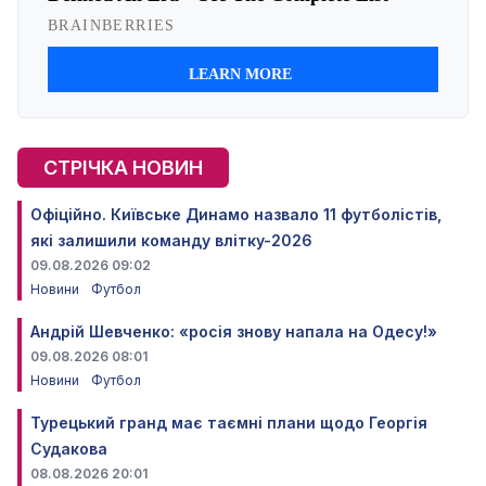
СТРІЧКА НОВИН
Офіційно. Київське Динамо назвало 11 футболістів,
які залишили команду влітку-2026
09.08.2026 09:02
Новини
Футбол
Андрій Шевченко: «росія знову напала на Одесу!»
09.08.2026 08:01
Новини
Футбол
Турецький гранд має таємні плани щодо Георгія
Судакова
08.08.2026 20:01