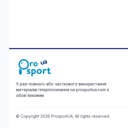
У разі повного або часткового використання
матеріалів гіперпосилання на prosportua.com є
обов'язковим.
© Copyright 2026 ProsportUA. All rights reserved.