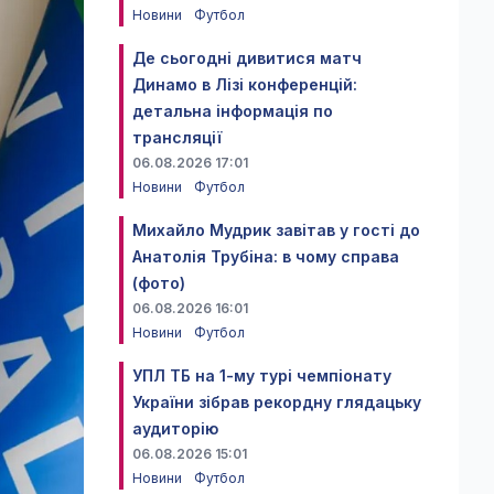
Новини
Футбол
Де сьогодні дивитися матч
Динамо в Лізі конференцій:
детальна інформація по
трансляції
06.08.2026 17:01
Новини
Футбол
Михайло Мудрик завітав у гості до
Анатолія Трубіна: в чому справа
(фото)
06.08.2026 16:01
Новини
Футбол
УПЛ ТБ на 1-му турі чемпіонату
України зібрав рекордну глядацьку
аудиторію
06.08.2026 15:01
Новини
Футбол