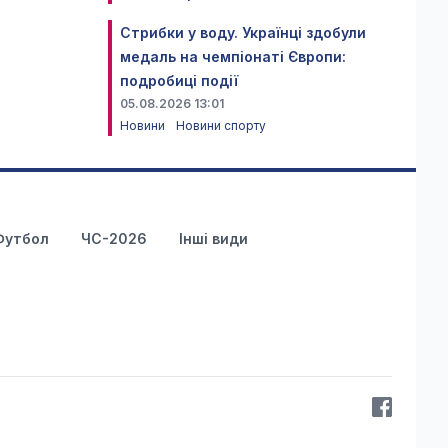
Стрибки у воду. Українці здобули
медаль на чемпіонаті Європи:
подробиці події
05.08.2026 13:01
Новини
Новини спорту
Футбол
ЧС-2026
Інші види