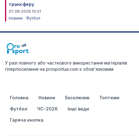
трансферу
07.08.2026 13:01
Новини
Футбол
У разі повного або часткового використання матеріалів
гіперпосилання на prosportua.com є обов'язковим.
Головна
Новини
Ексклюзив
Топтеми
Футбол
ЧС-2026
Інші види
Гаряча кнопка