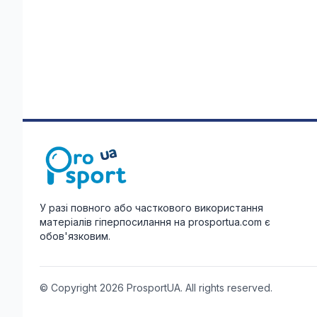
У разі повного або часткового використання
матеріалів гіперпосилання на prosportua.com є
обов'язковим.
© Copyright 2026 ProsportUA. All rights reserved.