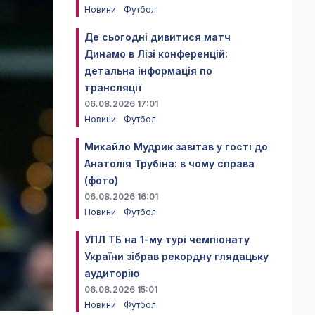
Новини
Футбол
Де сьогодні дивитися матч
Динамо в Лізі конференцій:
детальна інформація по
трансляції
06.08.2026 17:01
Новини
Футбол
Михайло Мудрик завітав у гості до
Анатолія Трубіна: в чому справа
(фото)
06.08.2026 16:01
Новини
Футбол
УПЛ ТБ на 1-му турі чемпіонату
України зібрав рекордну глядацьку
аудиторію
06.08.2026 15:01
Новини
Футбол