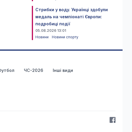
Стрибки у воду. Українці здобули
медаль на чемпіонаті Європи:
подробиці події
05.08.2026 13:01
Новини
Новини спорту
Футбол
ЧС-2026
Інші види