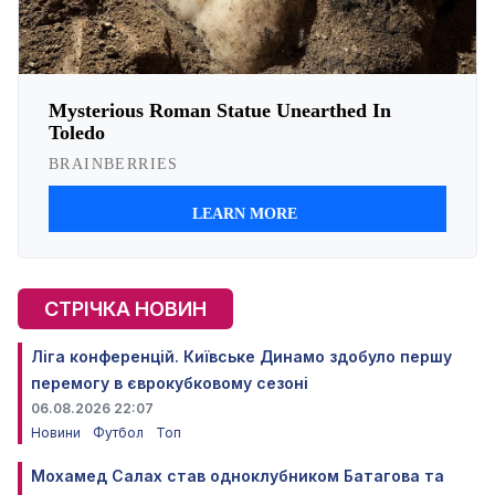
СТРІЧКА НОВИН
Ліга конференцій. Київське Динамо здобуло першу
перемогу в єврокубковому сезоні
06.08.2026 22:07
Новини
Футбол
Топ
Мохамед Салах став одноклубником Батагова та