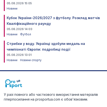
05.08.2026 15:05
Новини
Кубок України-2026/2027 з футболу. Розклад матчів
Кваліфікаційного раунду
05.08.2026 14:03
Новини
Футбол
Стрибки у воду. Українці здобули медаль на
чемпіонаті Європи: подробиці події
05.08.2026 13:01
Новини
Новини спорту
У разі повного або часткового використання матеріалів
гіперпосилання на prosportua.com є обов'язковим.