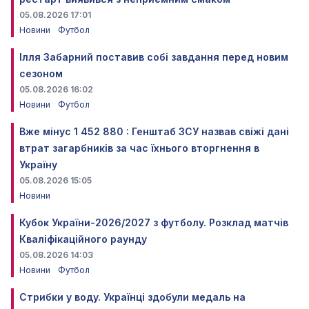
05.08.2026 17:01
Новини
Футбол
Ілля Забарний поставив собі завдання перед новим
сезоном
05.08.2026 16:02
Новини
Футбол
Вже мінус 1 452 880 : Генштаб ЗСУ назвав свіжі дані
втрат загарбників за час їхнього вторгнення в
Україну
05.08.2026 15:05
Новини
Кубок України-2026/2027 з футболу. Розклад матчів
Кваліфікаційного раунду
05.08.2026 14:03
Новини
Футбол
Стрибки у воду. Українці здобули медаль на