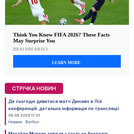
СТРІЧКА НОВИН
Де сьогодні дивитися матч Динамо в Лізі
конференцій: детальна інформація по трансляції
06.08.2026 17:01
Новини
Футбол
Михайло Мудрик завітав у гості до Анатолія