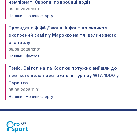
чемпіонаті Європи: подробиці події
05.08.2026 13:01
Новини
Новини спорту
Президент ФІФА Джанні Інфантіно скликає
екстрений саміт у Марокко на тлі величезного
скандалу
05.08.2026 12:01
Новини
Футбол
Теніс. Світоліна та Костюк потужно вийшли до
третього кола престижного турніру WTA 1000 у
Торонто
05.08.2026 11:01
Новини
Новини спорту