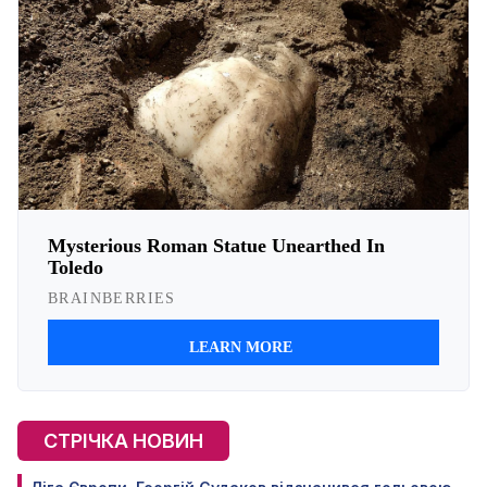
СТРІЧКА НОВИН