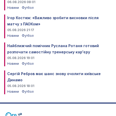
06.08.2026 08:01
Новини
Футбол
Ігор Костюк: «Важливо зробити висновки після
матчу з ПАОКом»
05.08.2026 21:17
Новини
Футбол
Найближчий помічник Руслана Ротаня готовий
розпочати самостійну тренерську кар'єру
05.08.2026 19:01
Новини
Футбол
Сергій Ребров має шанс знову очолити київське
Динамо
05.08.2026 18:01
Новини
Футбол