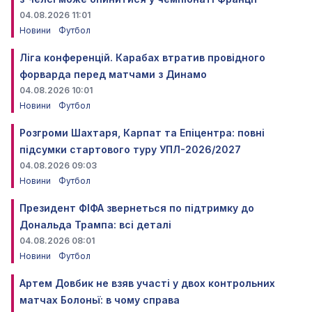
04.08.2026 11:01
Новини
Футбол
Ліга конференцій. Карабах втратив провідного
форварда перед матчами з Динамо
04.08.2026 10:01
Новини
Футбол
Розгроми Шахтаря, Карпат та Епіцентра: повні
підсумки стартового туру УПЛ-2026/2027
04.08.2026 09:03
Новини
Футбол
Президент ФІФА звернеться по підтримку до
Дональда Трампа: всі деталі
04.08.2026 08:01
Новини
Футбол
Артем Довбик не взяв участі у двох контрольних
матчах Болоньї: в чому справа