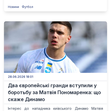
Новини
Футбол
28.06.2026 18:01
Два європейські гранди вступили у
боротьбу за Матвія Пономаренка: що
скаже Динамо
Інтерес до нападника київського Динамо Матвія