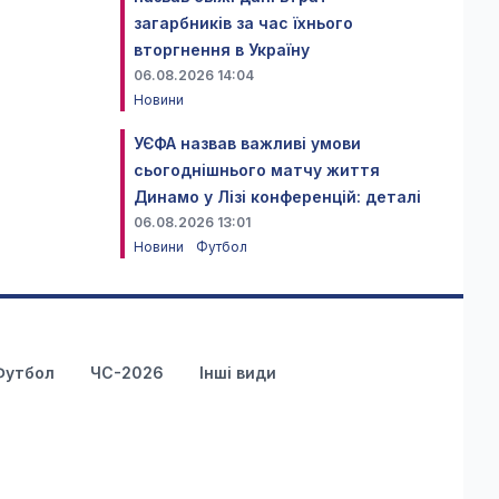
загарбників за час їхнього
вторгнення в Україну
06.08.2026 14:04
Новини
УЄФА назвав важливі умови
сьогоднішнього матчу життя
Динамо у Лізі конференцій: деталі
06.08.2026 13:01
Новини
Футбол
Футбол
ЧС-2026
Інші види