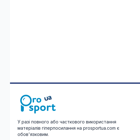
У разі повного або часткового використання
матеріалів гіперпосилання на prosportua.com є
обов'язковим.