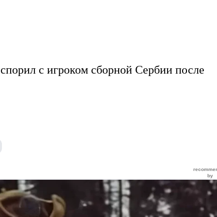
спорил с игроком сборной Сербии после