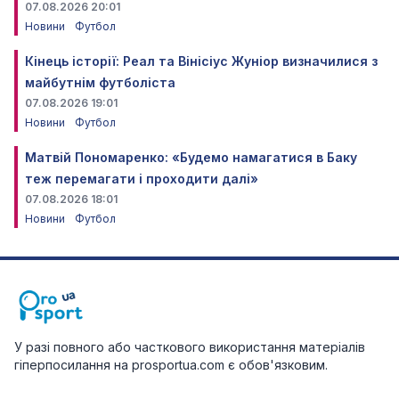
07.08.2026 20:01
Новини
Футбол
Кінець історії: Реал та Вінісіус Жуніор визначилися з
майбутнім футболіста
07.08.2026 19:01
Новини
Футбол
Матвій Пономаренко: «Будемо намагатися в Баку
теж перемагати і проходити далі»
07.08.2026 18:01
Новини
Футбол
У разі повного або часткового використання матеріалів
гіперпосилання на prosportua.com є обов'язковим.