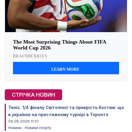
СТРІЧКА НОВИН
Теніс. 1/4 фіналу Світоліної та прикрість Костюк: що
в українок на престижному турнірі в Торонто
09.08.2026 11:01
Новини
Новини спорту