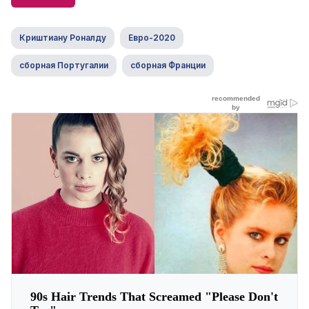
Криштиану Роналду
Евро-2020
сборная Португалии
сборная Франции