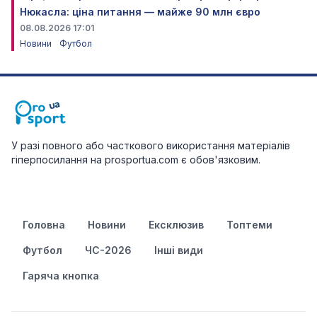
Нюкасла: ціна питання — майже 90 млн євро
08.08.2026 17:01
Новини
Футбол
У разі повного або часткового використання матеріалів
гіперпосилання на prosportua.com є обов'язковим.
Головна
Новини
Ексклюзив
Топтеми
Футбол
ЧС-2026
Інші види
Гаряча кнопка