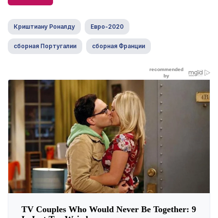
Криштиану Роналду
Евро-2020
сборная Португалии
сборная Франции