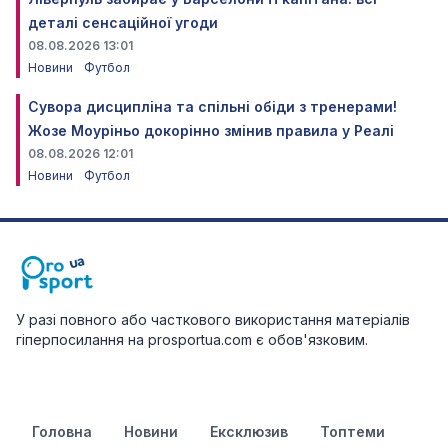
деталі сенсаційної угоди
08.08.2026 13:01
Новини
Футбол
Сувора дисципліна та спільні обіди з тренерами!
Жозе Моуріньо докорінно змінив правила у Реалі
08.08.2026 12:01
Новини
Футбол
У разі повного або часткового використання матеріалів
гіперпосилання на prosportua.com є обов'язковим.
Головна
Новини
Ексклюзив
Топтеми