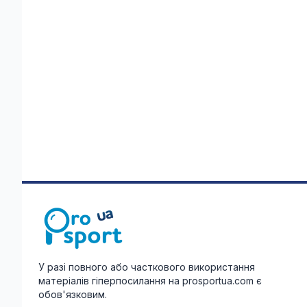
У разі повного або часткового використання
матеріалів гіперпосилання на prosportua.com є
обов'язковим.