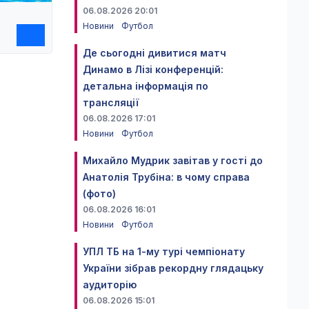
06.08.2026 20:01
Новини
Футбол
Де сьогодні дивитися матч
Динамо в Лізі конференцій:
детальна інформація по
трансляції
06.08.2026 17:01
Новини
Футбол
Михайло Мудрик завітав у гості до
Анатолія Трубіна: в чому справа
(фото)
06.08.2026 16:01
Новини
Футбол
УПЛ ТБ на 1-му турі чемпіонату
України зібрав рекордну глядацьку
аудиторію
06.08.2026 15:01