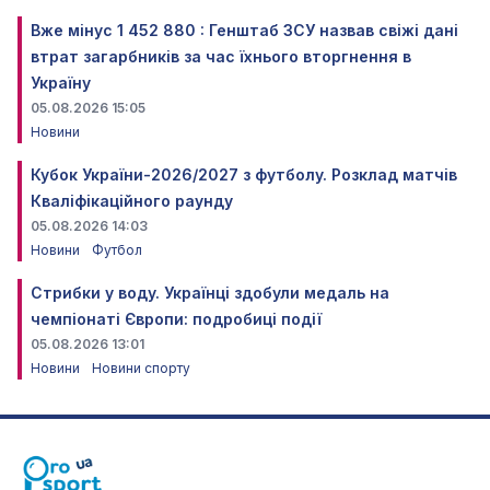
Вже мінус 1 452 880 : Генштаб ЗСУ назвав свіжі дані
втрат загарбників за час їхнього вторгнення в
Україну
05.08.2026 15:05
Новини
Кубок України-2026/2027 з футболу. Розклад матчів
Кваліфікаційного раунду
05.08.2026 14:03
Новини
Футбол
Стрибки у воду. Українці здобули медаль на
чемпіонаті Європи: подробиці події
05.08.2026 13:01
Новини
Новини спорту