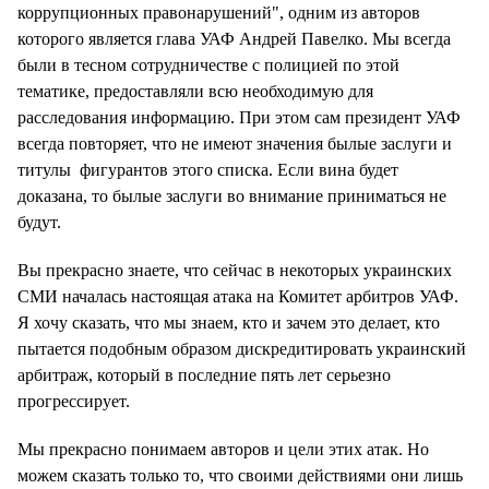
коррупционных правонарушений", одним из авторов
которого является глава УАФ Андрей Павелко. Мы всегда
были в тесном сотрудничестве с полицией по этой
тематике, предоставляли всю необходимую для
расследования информацию. При этом сам президент УАФ
всегда повторяет, что не имеют значения былые заслуги и
титулы фигурантов этого списка. Если вина будет
доказана, то былые заслуги во внимание приниматься не
будут.
Вы прекрасно знаете, что сейчас в некоторых украинских
СМИ началась настоящая атака на Комитет арбитров УАФ.
Я хочу сказать, что мы знаем, кто и зачем это делает, кто
пытается подобным образом дискредитировать украинский
арбитраж, который в последние пять лет серьезно
прогрессирует.
Мы прекрасно понимаем авторов и цели этих атак. Но
можем сказать только то, что своими действиями они лишь