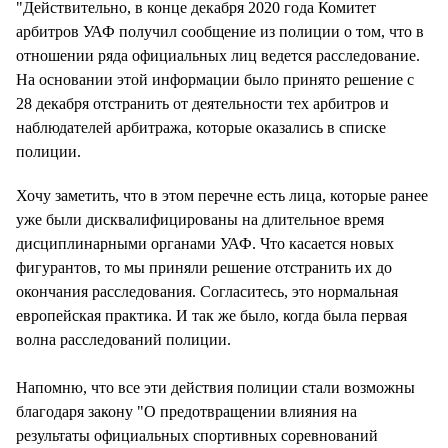
"Действительно, в конце декабря 2020 года Комитет
арбитров УАФ получил сообщение из полиции о том, что в
отношении ряда официальных лиц ведется расследование.
На основании этой информации было принято решение с
28 декабря отстранить от деятельности тех арбитров и
наблюдателей арбитража, которые оказались в списке
полиции.
Хочу заметить, что в этом перечне есть лица, которые ранее
уже были дисквалифицированы на длительное время
дисциплинарными органами УАФ. Что касается новых
фигурантов, то мы приняли решение отстранить их до
окончания расследования. Согласитесь, это нормальная
европейская практика. И так же было, когда была первая
волна расследований полиции.
Напомню, что все эти действия полиции стали возможны
благодаря закону "О предотвращении влияния на
результаты официальных спортивных соревнований