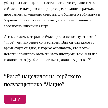
убеждают нас в правильности всего, что сделано и что
сейчас еще находится в процессе реализации в рамках
программы улучшения качества футбольного арбитража в
Украине. С их стороны это заведомо проигрышная и
абсолютно никчемная игра.
А тем людям, которых сейчас просто используют в этой
"игре", мы искренне сочувствуем. Вам спустя какое то
время будет стыдно, и горько осознавать, что в этой
истории пришлось быть чьим-то инструментом. Для нас
главное – это футбол и честные правила. А для вас?"
“Реал” нацелился на сербского
полузащитника “Лацио”
ТЕГИ