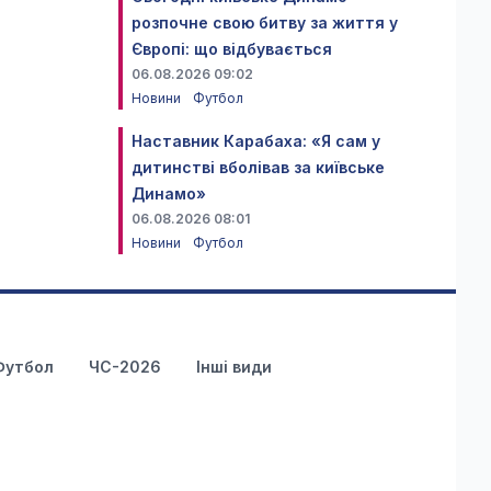
розпочне свою битву за життя у
Європі: що відбувається
06.08.2026 09:02
Новини
Футбол
Наставник Карабаха: «Я сам у
дитинстві вболівав за київське
Динамо»
06.08.2026 08:01
Новини
Футбол
Футбол
ЧС-2026
Інші види