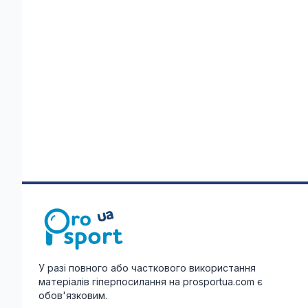
У разі повного або часткового використання
матеріалів гіперпосилання на prosportua.com є
обов'язковим.