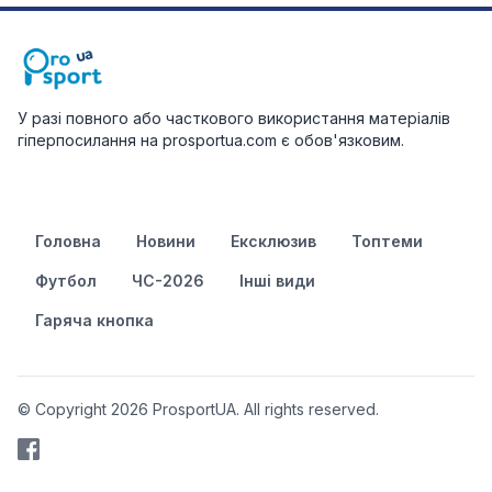
У разі повного або часткового використання матеріалів
гіперпосилання на prosportua.com є обов'язковим.
Головна
Новини
Ексклюзив
Топтеми
Футбол
ЧС-2026
Інші види
Гаряча кнопка
© Copyright 2026 ProsportUA. All rights reserved.