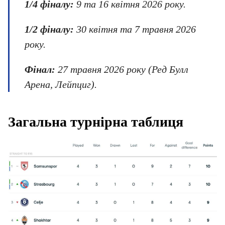
1/4 фіналу:
9 та 16 квітня 2026 року.
1/2 фіналу:
30 квітня та 7 травня 2026
року.
Фінал:
27 травня 2026 року (Ред Булл
Арена, Лейпциг).
Загальна турнірна таблиця