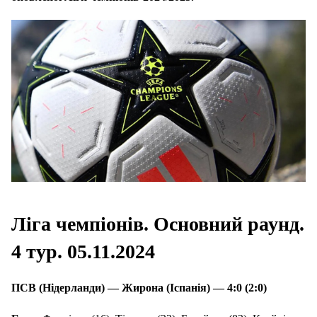
Ліга чемпіонів. Основний раунд.
4 тур. 05.11.2024
ПСВ (Нідерланди) — Жирона (Іспанія) — 4:0 (2:0)