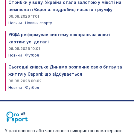
Стрибки у воду. Україна стала золотою у міксті на
чемпіонаті Європи: подробиці нашого тріумфу
06.08.2026 11:01
Новини
Новини спорту
УЄФА реформував систему покарань за жовті
картки: усі деталі
06.08.2026 10:01
Новини
Футбол
Сьогодні київське Динамо розпочне свою битву за
життя у Європі: що відбувається
06.08.2026 09:02
Новини
Футбол
У разі повного або часткового використання матеріалів