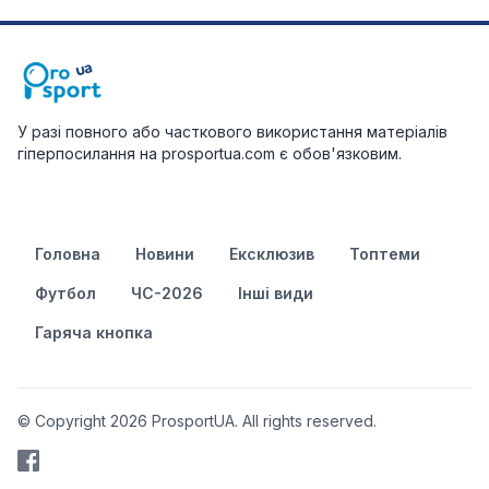
У разі повного або часткового використання матеріалів
гіперпосилання на prosportua.com є обов'язковим.
Головна
Новини
Ексклюзив
Топтеми
Футбол
ЧС-2026
Інші види
Гаряча кнопка
© Copyright 2026 ProsportUA. All rights reserved.