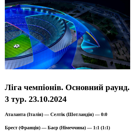
Ліга чемпіонів. Основний раунд.
3 тур. 23.10.2024
Аталанта (Італія) — Селтік (Шотландія) — 0:0
Брест (Франція) — Баєр (Німеччина) — 1:1 (1:1)