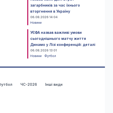
загарбників за час їхнього
вторгнення в Україну
06.08.2026 14:04
Новини
УЄФА назвав важливі умови
сьогоднішнього матчу життя
Динамо у Лізі конференцій: деталі
06.08.2026 13:01
Новини
Футбол
Футбол
ЧС-2026
Інші види