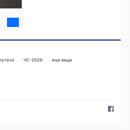
Футбол
ЧС-2026
Інші види