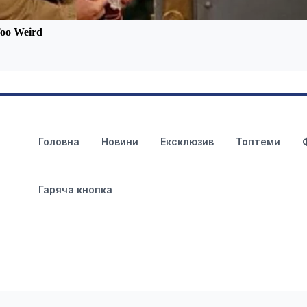
Головна
Новини
Ексклюзив
Топтеми
Гаряча кнопка