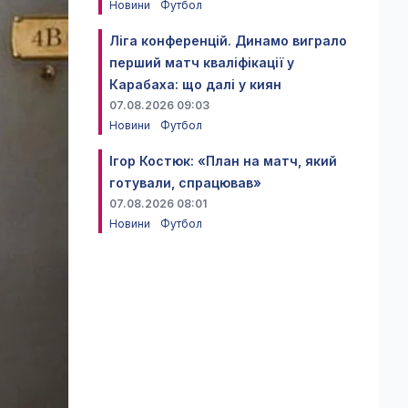
Новини
Футбол
Ліга конференцій. Динамо виграло
перший матч кваліфікації у
Карабаха: що далі у киян
07.08.2026 09:03
Новини
Футбол
Ігор Костюк: «План на матч, який
готували, спрацював»
07.08.2026 08:01
Новини
Футбол