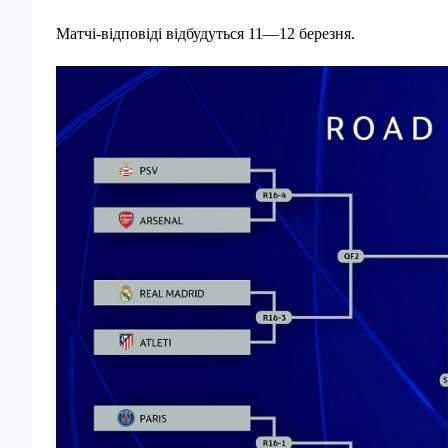
Матчі-відповіді відбудуться 11—12 березня.