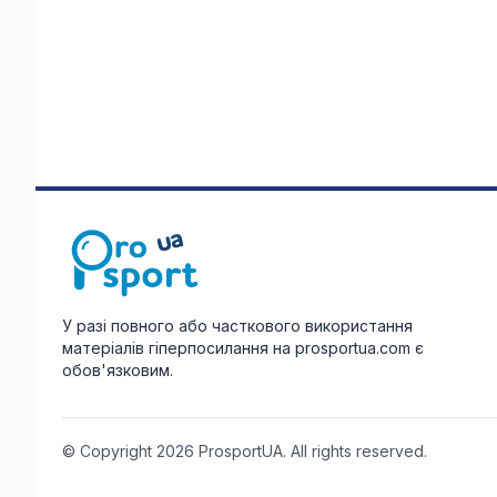
У разі повного або часткового використання
матеріалів гіперпосилання на prosportua.com є
обов'язковим.
© Copyright 2026 ProsportUA. All rights reserved.