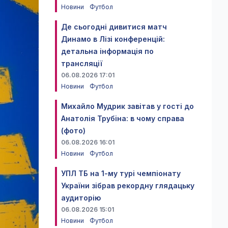
Новини
Футбол
Де сьогодні дивитися матч
Динамо в Лізі конференцій:
детальна інформація по
трансляції
06.08.2026 17:01
Новини
Футбол
Михайло Мудрик завітав у гості до
Анатолія Трубіна: в чому справа
(фото)
06.08.2026 16:01
Новини
Футбол
УПЛ ТБ на 1-му турі чемпіонату
України зібрав рекордну глядацьку
аудиторію
06.08.2026 15:01
Новини
Футбол