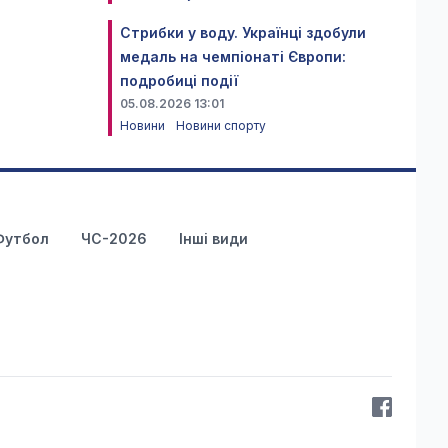
Стрибки у воду. Українці здобули
медаль на чемпіонаті Європи:
подробиці події
05.08.2026 13:01
Новини
Новини спорту
Футбол
ЧС-2026
Інші види