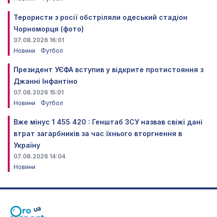
Терористи з росії обстріляли одеський стадіон
Чорноморця (фото)
07.08.2026 16:01
Новини
Футбол
Президент УЄФА вступив у відкрите протистояння з
Джанні Інфантіно
07.08.2026 15:01
Новини
Футбол
Вже мінус 1 455 420 : Генштаб ЗСУ назвав свіжі дані
втрат загарбників за час їхнього вторгнення в
Україну
07.08.2026 14:04
Новини