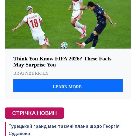
СТРІЧКА НОВИН
Турецький гранд має таємні плани щодо Георгія
Судакова