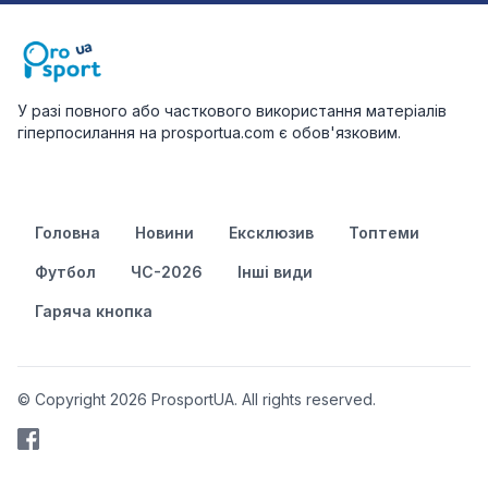
У разі повного або часткового використання матеріалів
гіперпосилання на prosportua.com є обов'язковим.
Головна
Новини
Ексклюзив
Топтеми
Футбол
ЧС-2026
Інші види
Гаряча кнопка
© Copyright 2026 ProsportUA. All rights reserved.