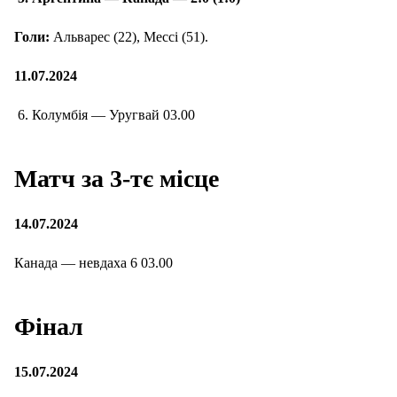
Голи:
Альварес (22), Мессі (51).
11.07.2024
6. Колумбія — Уругвай 03.00
Матч за 3-тє місце
14.07.2024
Канада — невдаха 6 03.00
Фінал
15.07.2024