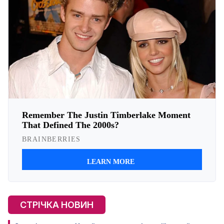
СТРІЧКА НОВИН