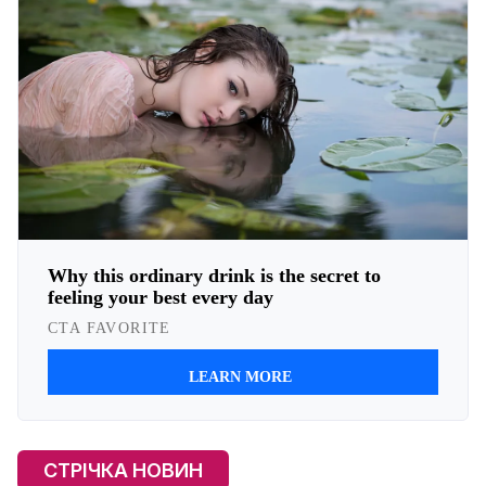
СТРІЧКА НОВИН