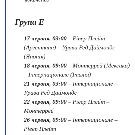
Група E
17 червня, 03:00
– Рівер Плейт
(Аргентина) – Урава Ред Даймондс
(Японія)
18 червня, 09:00
– Монтеррей (Мексика)
– Інтернаціонале (Італія)
21 червня, 03:00
– Інтернаціонале –
Урава Ред Даймондс
22 червня, 09:00
– Рівер Плейт –
Монтеррей
26 червня, 09:00
– Інтернаціонале –
Рівер Плейт