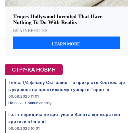
СТРІЧКА НОВИН
Теніс. 1/4 фіналу Світоліної та прикрість Костюк: що
в українок на престижному турнірі в Торонто
09.08.2026 11:01
Новини
Новини спорту
Гол + передача не врятували Ваната від жорсткої
критики в Іспанії
09.08.2026 10:01