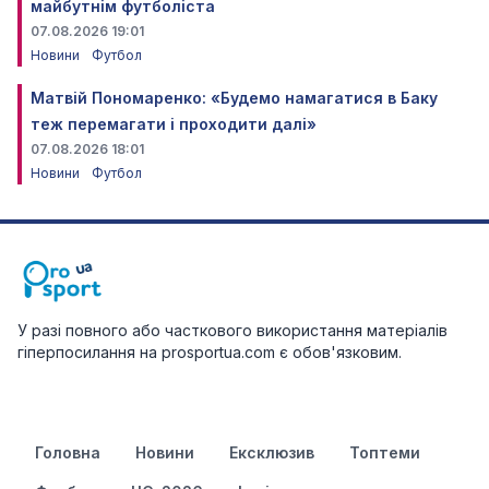
майбутнім футболіста
07.08.2026 19:01
Новини
Футбол
Матвій Пономаренко: «Будемо намагатися в Баку
теж перемагати і проходити далі»
07.08.2026 18:01
Новини
Футбол
У разі повного або часткового використання матеріалів
гіперпосилання на prosportua.com є обов'язковим.
Головна
Новини
Ексклюзив
Топтеми