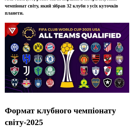
чемпіонат світу, який зібрав 32 клуби з усіх куточків
планети.
Формат клубного чемпіонату
світу-2025