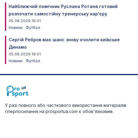
Найближчий помічник Руслана Ротаня готовий
розпочати самостійну тренерську кар'єру
05.08.2026 19:01
Новини
Футбол
Сергій Ребров має шанс знову очолити київське
Динамо
05.08.2026 18:01
Новини
Футбол
У разі повного або часткового використання матеріалів
гіперпосилання на prosportua.com є обов'язковим.