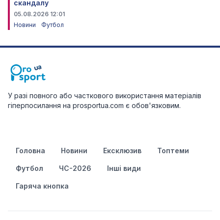
скандалу
05.08.2026 12:01
Новини
Футбол
У разі повного або часткового використання матеріалів
гіперпосилання на prosportua.com є обов'язковим.
Головна
Новини
Ексклюзив
Топтеми
Футбол
ЧС-2026
Інші види
Гаряча кнопка