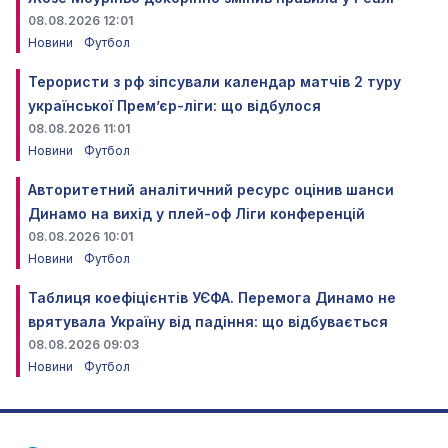
08.08.2026 12:01
Новини
Футбол
Терористи з рф зіпсували календар матчів 2 туру
української Прем’єр-ліги: що відбулося
08.08.2026 11:01
Новини
Футбол
Авторитетний аналітичний ресурс оцінив шанси
Динамо на вихід у плей-оф Ліги конференцій
08.08.2026 10:01
Новини
Футбол
Таблиця коефіцієнтів УЄФА. Перемога Динамо не
врятувала Україну від падіння: що відбувається
08.08.2026 09:03
Новини
Футбол