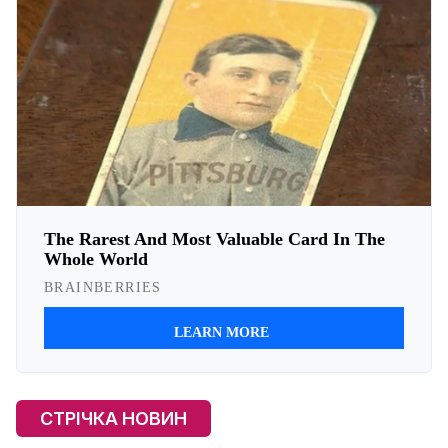
СТРІЧКА НОВИН