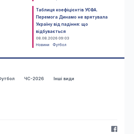
Таблиця коефіцієнтів УЄФА.
Перемога Динамо не врятувала
Україну від падіння: що
відбувається
08.08.2026 09:03
Новини
Футбол
Футбол
ЧС-2026
Інші види