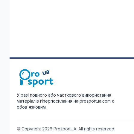
У разі повного або часткового використання
матеріалів гіперпосилання на prosportua.com є
обов'язковим.
© Copyright 2026 ProsportUA. All rights reserved.