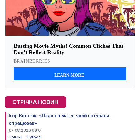
СТРІЧКА НОВИН
Ігор Костюк: «План на матч, який готували,
спрацював»
07.08.2026 08:01
Новини
Футбол