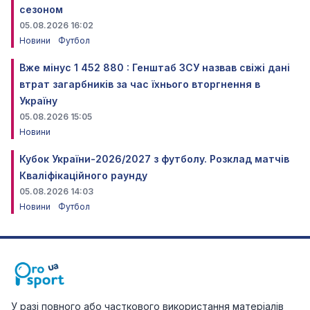
сезоном
05.08.2026 16:02
Новини
Футбол
Вже мінус 1 452 880 : Генштаб ЗСУ назвав свіжі дані
втрат загарбників за час їхнього вторгнення в
Україну
05.08.2026 15:05
Новини
Кубок України-2026/2027 з футболу. Розклад матчів
Кваліфікаційного раунду
05.08.2026 14:03
Новини
Футбол
У разі повного або часткового використання матеріалів