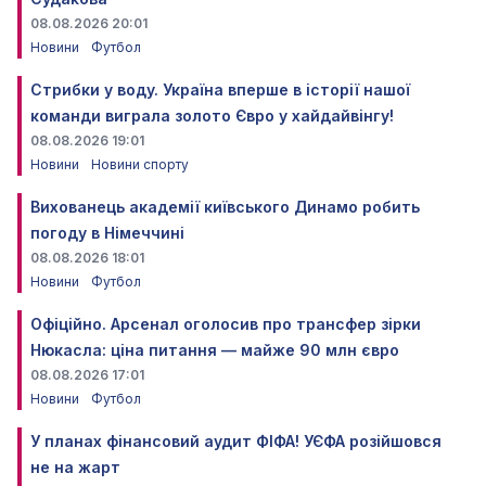
08.08.2026 20:01
Новини
Футбол
Стрибки у воду. Україна вперше в історії нашої
команди виграла золото Євро у хайдайвінгу!
08.08.2026 19:01
Новини
Новини спорту
Вихованець академії київського Динамо робить
погоду в Німеччині
08.08.2026 18:01
Новини
Футбол
Офіційно. Арсенал оголосив про трансфер зірки
Нюкасла: ціна питання — майже 90 млн євро
08.08.2026 17:01
Новини
Футбол
У планах фінансовий аудит ФІФА! УЄФА розійшовся
не на жарт