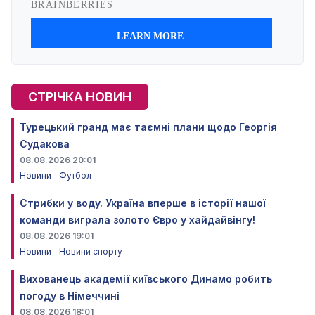
СТРІЧКА НОВИН
Турецький гранд має таємні плани щодо Георгія
Судакова
08.08.2026 20:01
Новини
Футбол
Стрибки у воду. Україна вперше в історії нашої
команди виграла золото Євро у хайдайвінгу!
08.08.2026 19:01
Новини
Новини спорту
Вихованець академії київського Динамо робить
погоду в Німеччині
08.08.2026 18:01